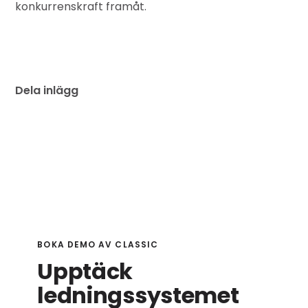
konkurrenskraft framåt.
Dela inlägg
BOKA DEMO AV CLASSIC
Upptäck
ledningssystemet