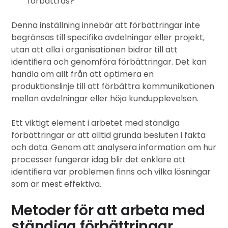
förbättras?
Denna inställning innebär att förbättringar inte
begränsas till specifika avdelningar eller projekt,
utan att alla i organisationen bidrar till att
identifiera och genomföra förbättringar. Det kan
handla om allt från att optimera en
produktionslinje till att förbättra kommunikationen
mellan avdelningar eller höja kundupplevelsen.
Ett viktigt element i arbetet med ständiga
förbättringar är att alltid grunda besluten i fakta
och data. Genom att analysera information om hur
processer fungerar idag blir det enklare att
identifiera var problemen finns och vilka lösningar
som är mest effektiva.
Metoder för att arbeta med
ständiga förbättringar