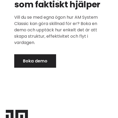
som faktiskt hjälper
Vill du se med egna ögon hur AM System
Classic kan göra skillnad för er? Boka en
demo och upptäck hur enkelt det är att
skapa struktur, effektivitet och flyt i
vardagen.
Boka demo