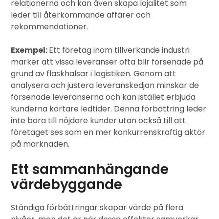
relationerna och kan även skapa lojalitet som
leder till återkommande affärer och
rekommendationer.
Exempel:
Ett företag inom tillverkande industri
märker att vissa leveranser ofta blir försenade på
grund av flaskhalsar i logistiken. Genom att
analysera och justera leveranskedjan minskar de
försenade leveranserna och kan istället erbjuda
kunderna kortare ledtider. Denna förbättring leder
inte bara till nöjdare kunder utan också till att
företaget ses som en mer konkurrenskraftig aktör
på marknaden.
Ett sammanhängande
värdebyggande
Ständiga förbättringar skapar värde på flera