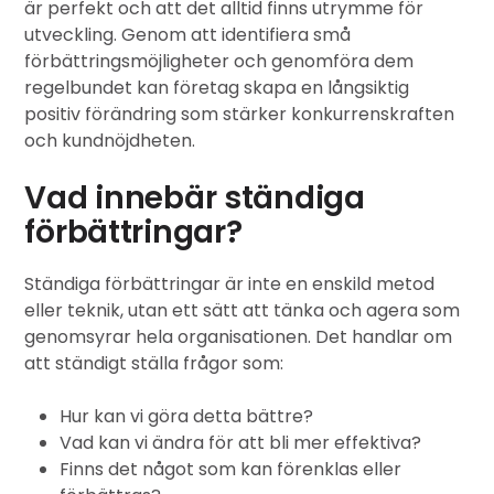
är perfekt och att det alltid finns utrymme för
utveckling. Genom att identifiera små
förbättringsmöjligheter och genomföra dem
regelbundet kan företag skapa en långsiktig
positiv förändring som stärker konkurrenskraften
och kundnöjdheten.
Vad innebär ständiga
förbättringar?
Ständiga förbättringar är inte en enskild metod
eller teknik, utan ett sätt att tänka och agera som
genomsyrar hela organisationen. Det handlar om
att ständigt ställa frågor som:
Hur kan vi göra detta bättre?
Vad kan vi ändra för att bli mer effektiva?
Finns det något som kan förenklas eller