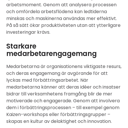
arbetsmoment. Genom att analysera processen
och omfördela arbetsflödena kan ledtiderna
minskas och maskinerna användas mer effektivt.
På så sätt ökar produktiviteten utan att ytterligare
investeringar krävs.
Starkare
medarbetarengagemang
Medarbetarna är organisationens viktigaste resurs,
och deras engagemang är avgörande för att
lyckas med förbättringsarbetet. När
medarbetarna känner att deras idéer och insatser
bidrar till verksamhetens framgång blir de mer
motiverade och engagerade. Genom att involvera
dem i förbättringsprocessen – till exempel genom
Kaizen-workshops eller förbättringsgrupper –
skapas en kultur av delaktighet och innovation.