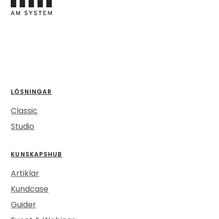
LÖSNINGAR
Classic
Studio
KUNSKAPSHUB
Artiklar
Kundcase
Guider