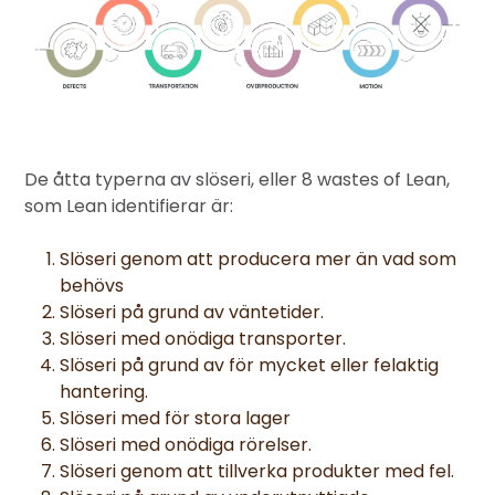
De åtta typerna av slöseri, eller 8 wastes of Lean,
som Lean identifierar är:
Slöseri genom att producera mer än vad som
behövs
Slöseri på grund av väntetider.
Slöseri med onödiga transporter.
Slöseri på grund av för mycket eller felaktig
hantering.
Slöseri med för stora lager
Slöseri med onödiga rörelser.
Slöseri genom att tillverka produkter med fel.