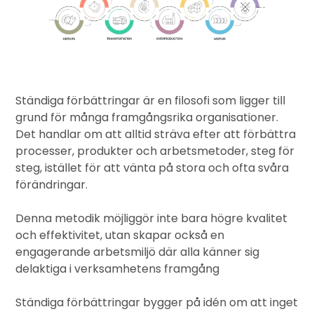
Ständiga förbättringar är en filosofi som ligger till
grund för många framgångsrika organisationer.
Det handlar om att alltid sträva efter att förbättra
processer, produkter och arbetsmetoder, steg för
steg, istället för att vänta på stora och ofta svåra
förändringar.
Denna metodik möjliggör inte bara högre kvalitet
och effektivitet, utan skapar också en
engagerande arbetsmiljö där alla känner sig
delaktiga i verksamhetens framgång
Ständiga förbättringar bygger på idén om att inget