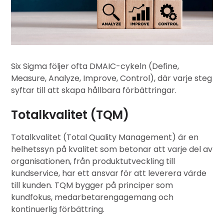
Six Sigma följer ofta DMAIC-cykeln (Define,
Measure, Analyze, Improve, Control), där varje steg
syftar till att skapa hållbara förbättringar.
Totalkvalitet (TQM)
Totalkvalitet (Total Quality Management)
är en
helhetssyn på kvalitet som betonar att varje del av
organisationen, från produktutveckling till
kundservice, har ett ansvar för att leverera värde
till kunden. TQM bygger på principer som
kundfokus, medarbetarengagemang och
kontinuerlig förbättring.