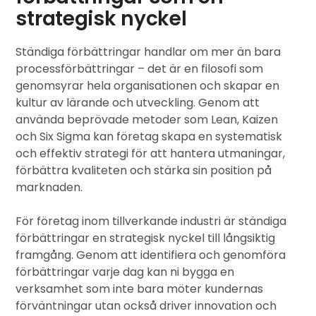
strategisk nyckel
Ständiga förbättringar handlar om mer än bara
processförbättringar – det är en filosofi som
genomsyrar hela organisationen och skapar en
kultur av lärande och utveckling. Genom att
använda beprövade metoder som Lean, Kaizen
och Six Sigma kan företag skapa en systematisk
och effektiv strategi för att hantera utmaningar,
förbättra kvaliteten och stärka sin position på
marknaden.
För företag inom tillverkande industri är ständiga
förbättringar en strategisk nyckel till långsiktig
framgång. Genom att identifiera och genomföra
förbättringar varje dag kan ni bygga en
verksamhet som inte bara möter kundernas
förväntningar utan också driver innovation och