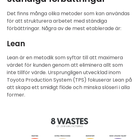
Det finns många olika metoder som kan användas
för att strukturera arbetet med ständiga
förbättringar. Några av de mest etablerade är:
Lean
Lean är en metodik som syftar till att maximera
värdet för kunden genom att eliminera allt som
inte tillför värde. Ursprungligen utvecklad inom
Toyota Production System (TPS) fokuserar Lean på
att skapa ett smidigt flöde och minska slöseri i alla
former.