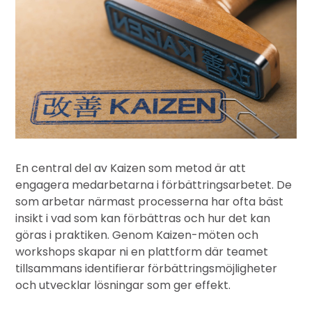
En central del av
Kaizen som metod
är att
engagera medarbetarna i förbättringsarbetet. De
som arbetar närmast processerna har ofta bäst
insikt i vad som kan förbättras och hur det kan
göras i praktiken. Genom Kaizen-möten och
workshops skapar ni en plattform där teamet
tillsammans identifierar förbättringsmöjligheter
och utvecklar lösningar som ger effekt.