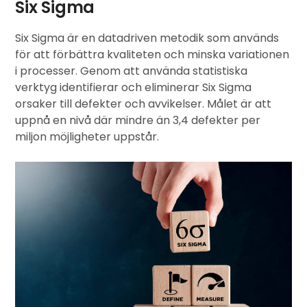
Six Sigma
Six Sigma
är en datadriven metodik som används
för att förbättra kvaliteten och minska variationen
i processer. Genom att använda statistiska
verktyg identifierar och eliminerar Six Sigma
orsaker till defekter och avvikelser. Målet är att
uppnå en nivå där mindre än 3,4 defekter per
miljon möjligheter uppstår.