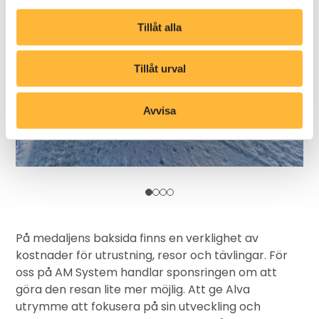
Tillåt alla
Tillåt urval
Avvisa
På medaljens baksida finns en verklighet av
kostnader för utrustning, resor och tävlingar. För
oss på AM System handlar sponsringen om att
göra den resan lite mer möjlig. Att ge Alva
utrymme att fokusera på sin utveckling och