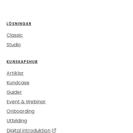
LÖSNINGAR
Classic
Studio
KUNSKAPSHUB
Artiklar
Kundcase
Guider
Event & Webinar
Onboarding
Utbilding
Digital introduktion