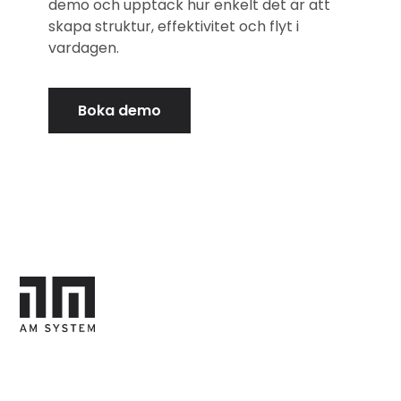
demo och upptäck hur enkelt det är att
skapa struktur, effektivitet och flyt i
vardagen.
Boka demo