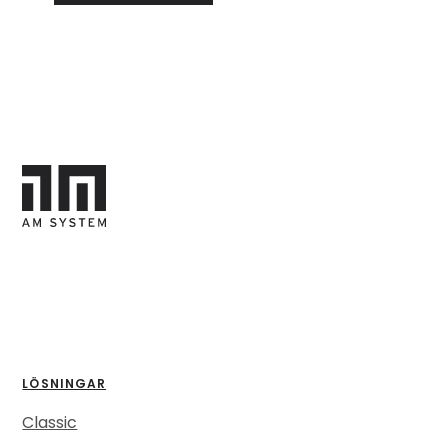
LÖSNINGAR
Classic