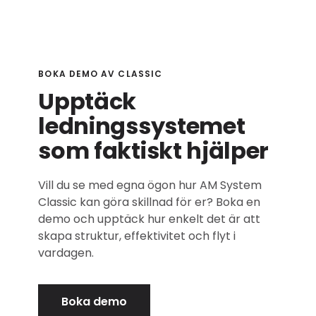
BOKA DEMO AV CLASSIC
Upptäck
ledningssystemet
som faktiskt hjälper
Vill du se med egna ögon hur AM System
Classic kan göra skillnad för er? Boka en
demo och upptäck hur enkelt det är att
skapa struktur, effektivitet och flyt i
vardagen.
Boka demo