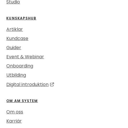
Studio
KUNSKAPSHUB
Artiklar
Kundcase
Guider
Event & Webinar
Onboarding
Utbilding
Digital introduktion
OM AM SYSTEM
Om oss
Karriär