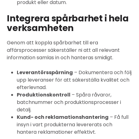
produkt eller datum.
Integrera spårbarhet i hela
verksamheten
Genom att koppla spårbarhet till era
affärsprocesser säkerställer ni att all relevant
information samlas in och hanteras smidigt.
Leverantörsspårning
– Dokumentera och följ
upp leveranser för att säkerställa kvalitet och
efterlevnad.
Produktionskontroll
– Spåra råvaror,
batchnummer och produktionsprocesser i
detalj.
Kund- och reklamationshantering
– Få full
insyn i vart produkterna levererats och
hantera reklamationer effektivt.