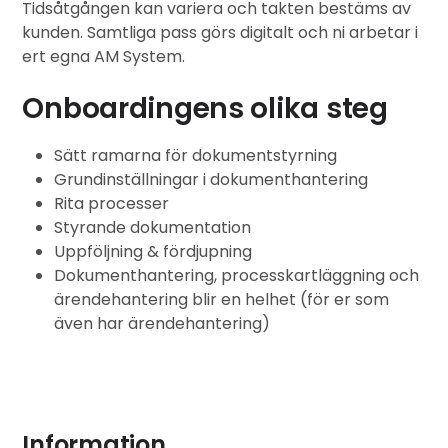
Tidsåtgången kan variera och takten bestäms av
kunden. Samtliga pass görs digitalt och ni arbetar i
ert egna AM System.
Onboardingens olika steg
Sätt ramarna för dokumentstyrning
Grundinställningar i dokumenthantering
Rita processer
Styrande dokumentation
Uppföljning & fördjupning
Dokumenthantering, processkartläggning och
ärendehantering blir en helhet (för er som
även har ärendehantering)
Information