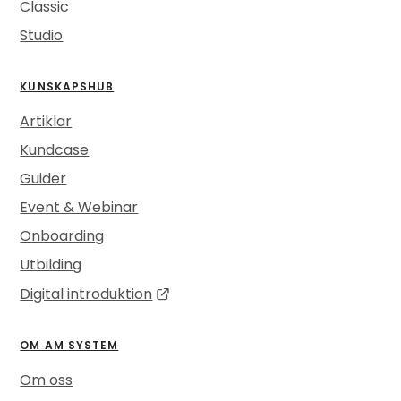
Classic
Studio
KUNSKAPSHUB
Artiklar
Kundcase
Guider
Event & Webinar
Onboarding
Utbilding
Digital introduktion
OM AM SYSTEM
Om oss