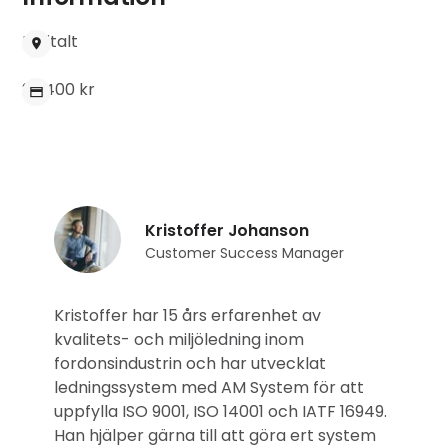
Digitalt
23 400 kr
Kristoffer Johanson
Customer Success Manager
Kristoffer har 15 års erfarenhet av
kvalitets- och miljöledning inom
fordonsindustrin och har utvecklat
ledningssystem med AM System för att
uppfylla ISO 9001, ISO 14001 och IATF 16949.
Han hjälper gärna till att göra ert system