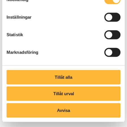
Inställningar
Statistik
Fyll i formuläret
Marknadsföring
Tillåt alla
Tillåt urval
Avvisa