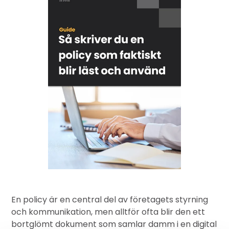
En
policy
är en central del av företagets styrning
och kommunikation, men alltför ofta blir den ett
bortglömt dokument som samlar damm i en digital