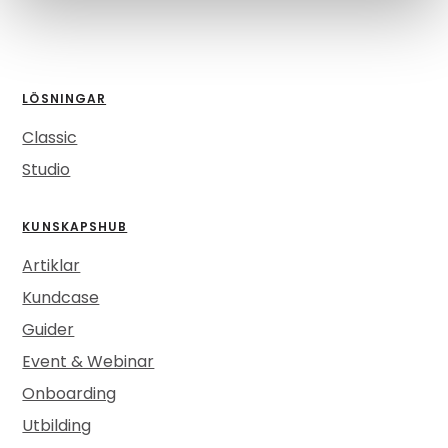
LÖSNINGAR
Classic
Studio
KUNSKAPSHUB
Artiklar
Kundcase
Guider
Event & Webinar
Onboarding
Utbilding