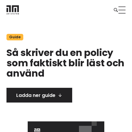
Guide
Så skriver du en policy
som faktiskt blir läst och
använd
Ladda ner guide