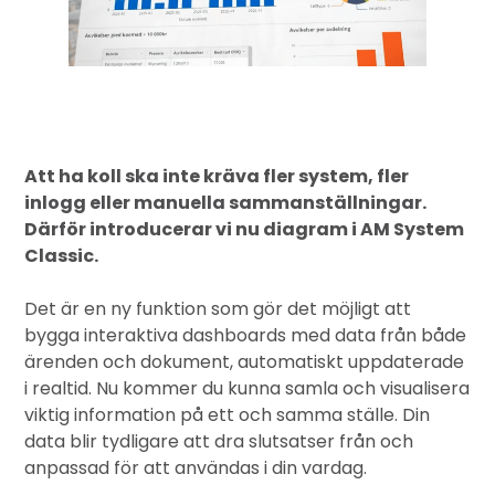
Att ha koll ska inte kräva fler system, fler
inlogg eller manuella sammanställningar.
Därför introducerar vi nu diagram i AM System
Classic.
Det är en ny funktion som gör det möjligt att
bygga interaktiva dashboards med data från både
ärenden och dokument, automatiskt uppdaterade
i realtid. Nu kommer du kunna samla och visualisera
viktig information på ett och samma ställe. Din
data blir tydligare att dra slutsatser från och
anpassad för att användas i din vardag.