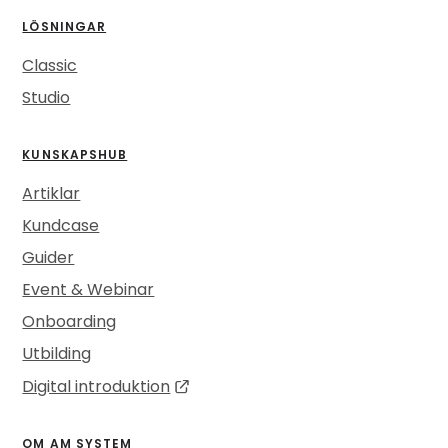
LÖSNINGAR
Classic
Studio
KUNSKAPSHUB
Artiklar
Kundcase
Guider
Event & Webinar
Onboarding
Utbilding
Digital introduktion
OM AM SYSTEM