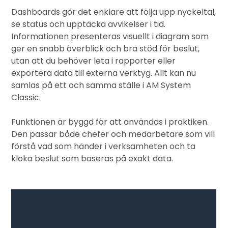
Dashboards gör det enklare att följa upp nyckeltal,
se status och upptäcka avvikelser i tid.
Informationen presenteras visuellt i diagram som
ger en snabb överblick och bra stöd för beslut,
utan att du behöver leta i rapporter eller
exportera data till externa verktyg. Allt kan nu
samlas på ett och samma ställe i AM System
Classic.
Funktionen är byggd för att användas i praktiken.
Den passar både chefer och medarbetare som vill
förstå vad som händer i verksamheten och ta
kloka beslut som baseras på exakt data.