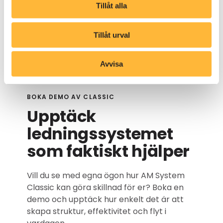
Tillåt alla
Tillåt urval
Avvisa
BOKA DEMO AV CLASSIC
Upptäck
ledningssystemet
som faktiskt hjälper
Vill du se med egna ögon hur AM System
Classic kan göra skillnad för er? Boka en
demo och upptäck hur enkelt det är att
skapa struktur, effektivitet och flyt i