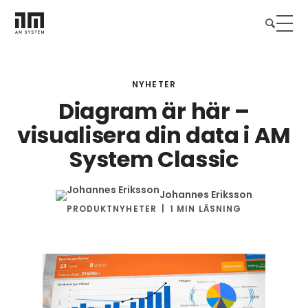
NYHETER
Diagram är här –
visualisera din data i AM
System Classic
Johannes Eriksson
PRODUKTNYHETER
1 MIN LÄSNING