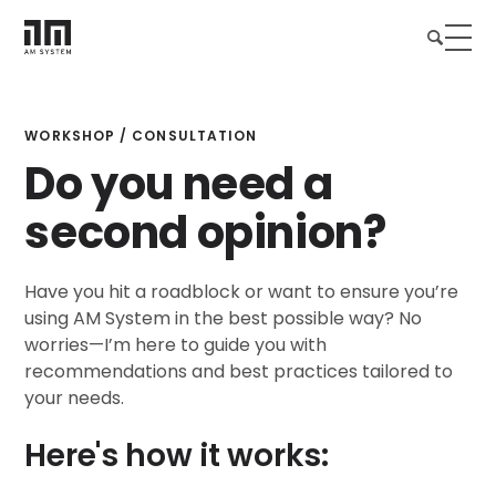
WORKSHOP / CONSULTATION
Do you need a
second opinion?
Have you hit a roadblock or want to ensure you’re
using AM System in the best possible way? No
worries—I’m here to guide you with
recommendations and best practices tailored to
your needs.
Here's how it works: