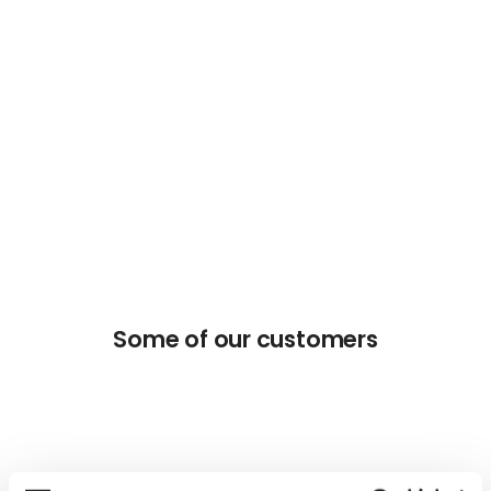
Some of our customers