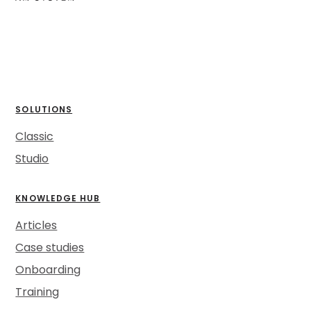
SOLUTIONS
Classic
Studio
KNOWLEDGE HUB
Articles
Case studies
Onboarding
Training