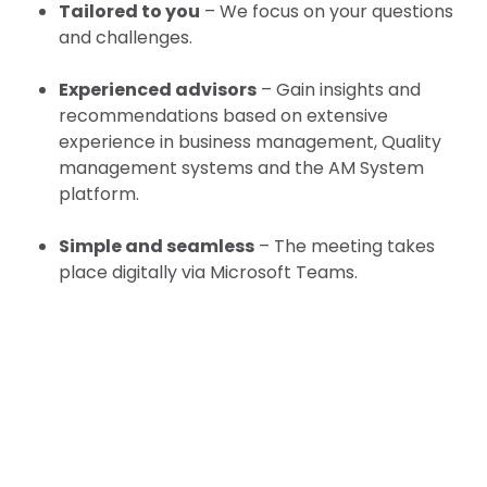
Tailored to you
– We focus on your questions
and challenges.
Experienced advisors
– Gain insights and
recommendations based on extensive
experience in business management, Quality
management systems and the AM System
platform.
Simple and seamless
– The meeting takes
place digitally via Microsoft Teams.