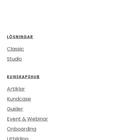
LÖSNINGAR
Classic
Studio
KUNSKAPSHUB
Artiklar
Kundcase
Guider
Event & Webinar
Onboarding
Utbilding