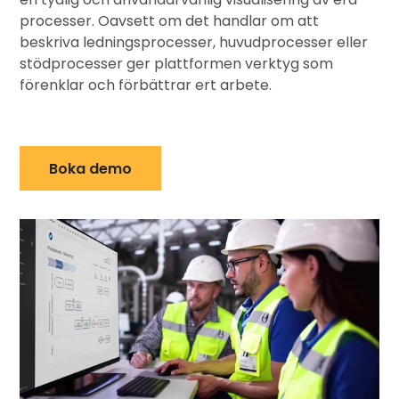
processer. Oavsett om det handlar om att
beskriva ledningsprocesser, huvudprocesser eller
stödprocesser ger plattformen verktyg som
förenklar och förbättrar ert arbete.
Boka demo