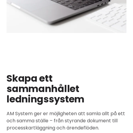
Skapa ett
sammanhållet
ledningssystem
AM System ger er möjligheten att samla allt på ett
och samma ställe – från styrande dokument till
processkartläggning och ärendeflöden.