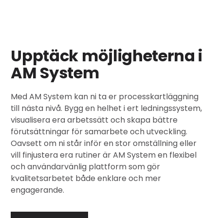
Upptäck möjligheterna i
AM System
Med AM System kan ni ta er processkartläggning
till nästa nivå. Bygg en helhet i ert ledningssystem,
visualisera era arbetssätt och skapa bättre
förutsättningar för samarbete och utveckling.
Oavsett om ni står inför en stor omställning eller
vill finjustera era rutiner är AM System en flexibel
och användarvänlig plattform som gör
kvalitetsarbetet både enklare och mer
engagerande.