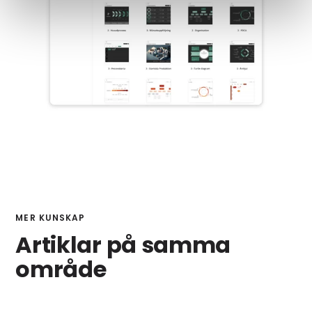
MER KUNSKAP
Artiklar på samma
område