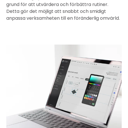
grund för att utvärdera och förbättra rutiner.
Detta gör det möjligt att snabbt och smidigt
anpassa verksamheten till en föränderlig omvärld.