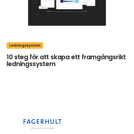
Ledningssystem
10 steg för att skapa ett framgångsrikt
ledningssystem