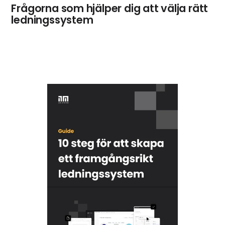
Frågorna som hjälper dig att välja rätt
ledningssystem