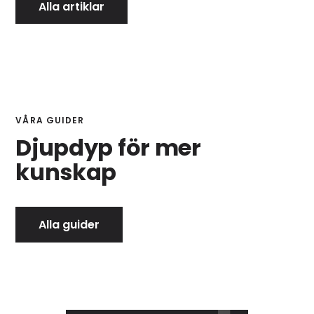
Alla artiklar
VÅRA GUIDER
Djupdyp för mer
kunskap
Alla guider