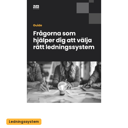
Ledningssystem