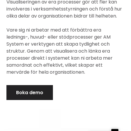
Visualiseringen av era processer gör att fler kan
involveras i verksamhetsstyrningen och förstå hur
olika delar av organisationen bidrar till helheten.
Vare sig ni arbetar med att förbättra era
lednings-, huvud- eller stödprocesser ger AM
System er verktygen att skapa tydlighet och
struktur. Genom att visualisera och länka era
processer direkt i systemet kan ni arbeta mer
samordnat och effektivt, vilket skapar ett
mervärde för hela organisationen.
Boka demo