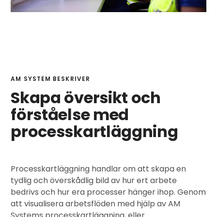
AM SYSTEM BESKRIVER
Skapa översikt och
förståelse med
processkartläggning
Processkartläggning handlar om att skapa en
tydlig och överskådlig bild av hur ert arbete
bedrivs och hur era processer hänger ihop. Genom
att visualisera arbetsflöden med hjälp av AM
Systems processkartläggning, eller