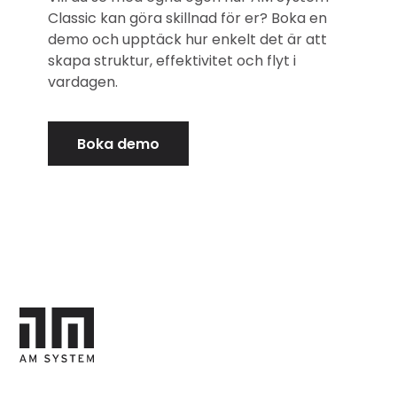
Classic kan göra skillnad för er? Boka en
demo och upptäck hur enkelt det är att
skapa struktur, effektivitet och flyt i
vardagen.
Boka demo