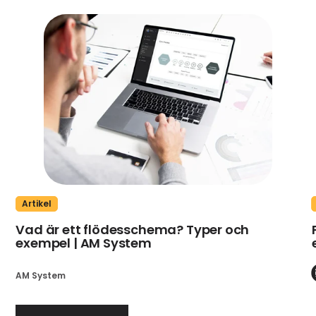
Artikel
Vad är ett flödesschema? Typer och
exempel | AM System
AM System