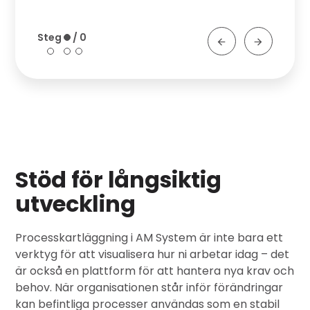
Stöd för långsiktig
utveckling
Processkartläggning i AM System är inte bara ett
verktyg för att visualisera hur ni arbetar idag – det
är också en plattform för att hantera nya krav och
behov. När organisationen står inför förändringar
kan befintliga processer användas som en stabil