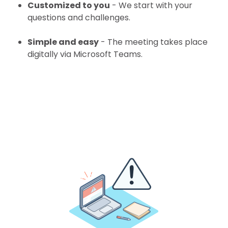
Customized to you
- We start with your
questions and challenges.
Simple and easy
- The meeting takes place
digitally via Microsoft Teams.