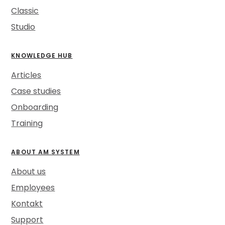
Classic
Studio
KNOWLEDGE HUB
Articles
Case studies
Onboarding
Training
ABOUT AM SYSTEM
About us
Employees
Kontakt
Support