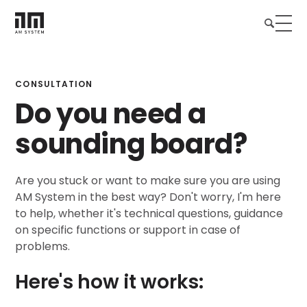
CONSULTATION
Do you need a
sounding board?
Are you stuck or want to make sure you are using
AM System in the best way? Don't worry, I'm here
to help, whether it's technical questions, guidance
on specific functions or support in case of
problems.
Here's how it works: