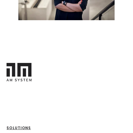
SOLUTIONS