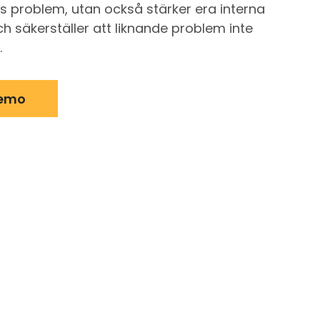
s problem, utan också stärker era interna
h säkerställer att liknande problem inte
.
demo