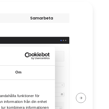
Samarbeta
Om
andahålla funktioner för
n information från din enhet
 tur kombinera informationen