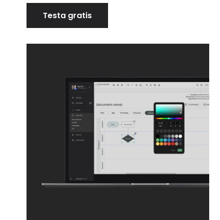
Testa gratis