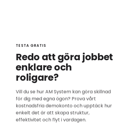
TESTA GRATIS
Redo att göra jobbet
enklare och
roligare?
Vill du se hur AM System kan göra skillnad
för dig med egna ögon? Prova vårt
kostnadsfria demokonto och upptäck hur
enkelt det är att skapa struktur,
effektivitet och flyt i vardagen.