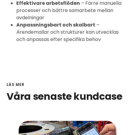
Effektivare arbetsflöden
– Färre manuella
processer och bättre samarbete mellan
avdelningar
Anpassningsbart och skalbart
–
Ärendemallar och strukturer kan utvecklas
och anpassas efter specifika behov
LÄS MER
Våra senaste kundcase