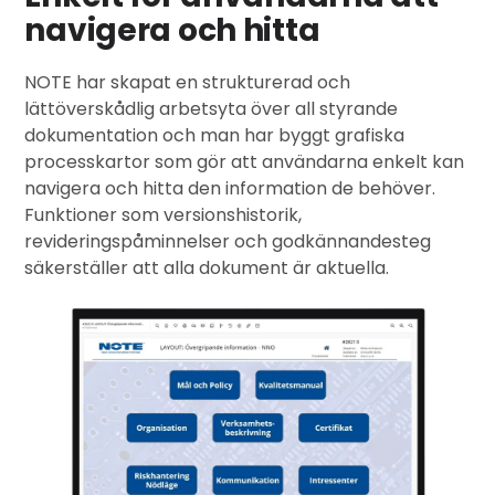
navigera och hitta
NOTE har skapat en strukturerad och
lättöverskådlig arbetsyta över all styrande
dokumentation och man har byggt grafiska
processkartor som gör att användarna enkelt kan
navigera och hitta den information de behöver.
Funktioner som versionshistorik,
revideringspåminnelser och godkännandesteg
säkerställer att alla dokument är aktuella.