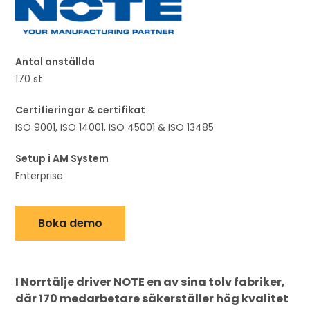
Antal anställda
170 st
Certifieringar & certifikat
ISO 9001, ISO 14001, ISO 45001 & ISO 13485
Setup i AM System
Enterprise
Boka demo
I Norrtälje driver NOTE en av sina tolv fabriker,
där 170 medarbetare säkerställer hög kvalitet