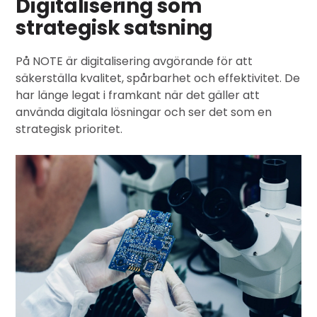
Digitalisering som
strategisk satsning
På NOTE är digitalisering avgörande för att
säkerställa kvalitet, spårbarhet och effektivitet. De
har länge legat i framkant när det gäller att
använda digitala lösningar och ser det som en
strategisk prioritet.