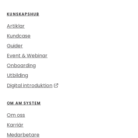
KUNSKAPSHUB
Artiklar
Kundcase
Guider
Event & Webinar
Onboarding
Utbilding
Digital introduktion
OM AM SYSTEM
Om oss
Karriär
Medarbetare