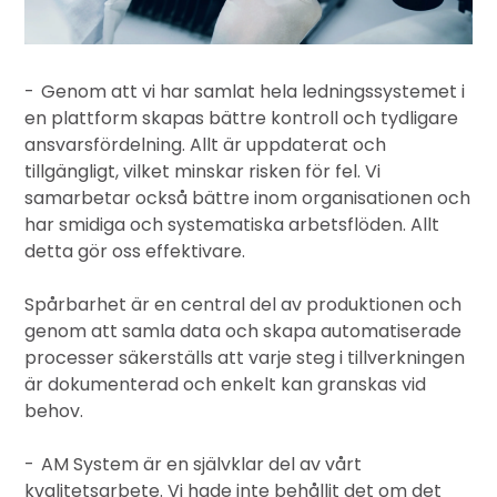
-
Genom att vi har samlat hela ledningssystemet i
en plattform skapas bättre kontroll och tydligare
ansvarsfördelning. Allt är uppdaterat och
tillgängligt, vilket minskar risken för fel. Vi
samarbetar också bättre inom organisationen och
har smidiga och systematiska arbetsflöden. Allt
detta gör oss effektivare.
Spårbarhet är en central del av produktionen och
genom att samla data och skapa automatiserade
processer säkerställs att varje steg i tillverkningen
är dokumenterad och enkelt kan granskas vid
behov.
-
AM System är en självklar del av vårt
kvalitetsarbete. Vi hade inte behållit det om det