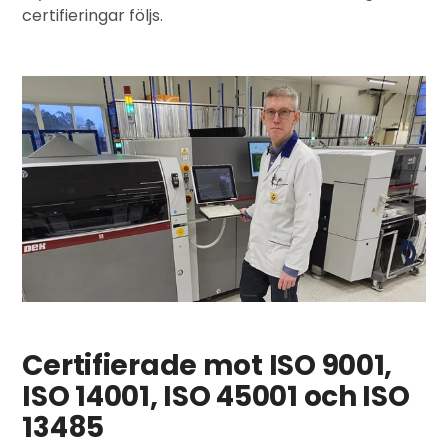
certifieringar följs.
Certifierade mot ISO 9001,
ISO 14001, ISO 45001 och ISO
13485