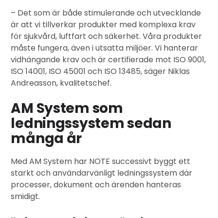
– Det som är både stimulerande och utvecklande
är att vi tillverkar produkter med komplexa krav
för sjukvård, luftfart och säkerhet. Våra produkter
måste fungera, även i utsatta miljöer. Vi hanterar
vidhängande krav och är certifierade mot ISO 9001,
ISO 14001, ISO 45001 och ISO 13485, säger Niklas
Andreasson, kvalitetschef.
AM System som
ledningssystem sedan
många år
Med AM System har NOTE successivt byggt ett
starkt och användarvänligt ledningssystem där
processer, dokument och ärenden hanteras
smidigt.