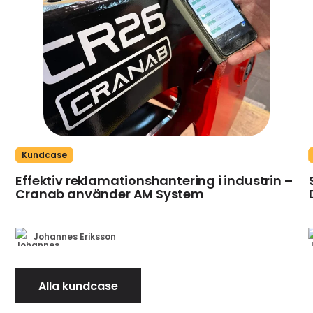
Kundcase
Effektiv reklamationshantering i industrin –
Cranab använder AM System
Johannes Eriksson
Alla kundcase