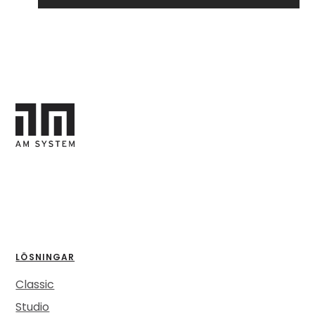
LÖSNINGAR
Classic
Studio